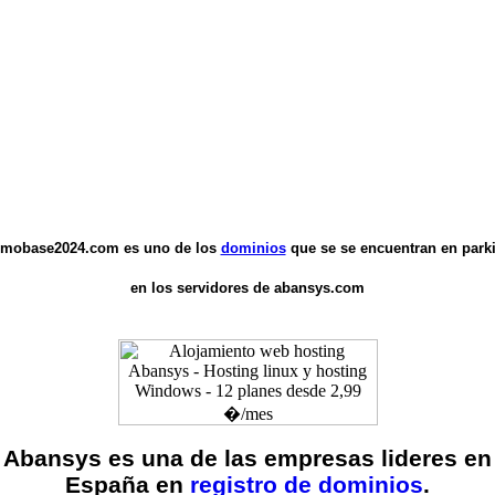
mobase2024.com
es uno de los
dominios
que se se encuentran en park
en los servidores de abansys.com
Abansys es una de las empresas lideres en
España en
registro de dominios
.